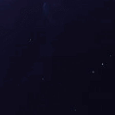
您务必填写您的联系方式和需求信息，您可以输入您的需