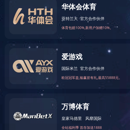

位置：
首页
>
产品中心
>
混料机海绵实芯轮胎