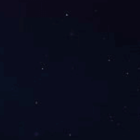
料尺寸、最终产品的尺寸等；您也可以通过商务开云网页版
小时在线客服，维科智能矿机-致力成为您满意的合作伙伴！
-开云（中国）
路南