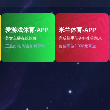
力
立即订购
涵盖混料机专用系列、矿用系列、工程机械系列、特种车辆配套系列、
化生产，以提高实芯轮胎的承载能力。