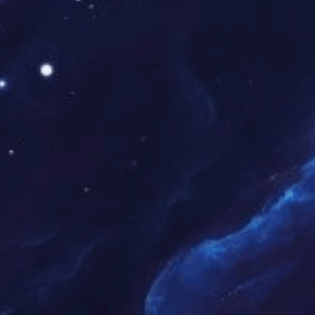
列、矿用设备车辆系列在内的三大系列多种规格。
用寿命长、无须充气等特性，能够连续作业、避免停机损失、大幅度提
特殊车辆装配。
、生热低等特性，产品广泛应用于井下矿山、港口码头等场景。
辆