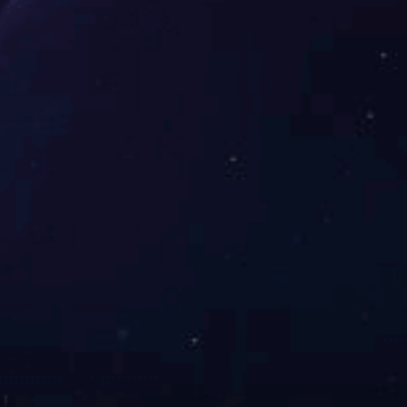
求，如原料的类型、容量、进
登录入口-开云（中国）的24
开云网页版登录入口
地址：焦作新区丰收路马庄段
电话：13569195652
邮箱：jzhcxj@163.com