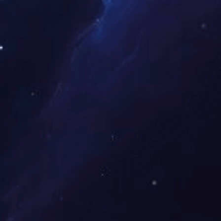
温馨提醒：
为了能及时和您取得联系，请