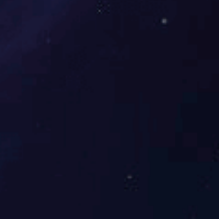
地址：焦作新区丰收路马庄段路南
电话：13569195652
邮箱：jzhcxj@163.com
注：
*
为必填项
*
*
*
*