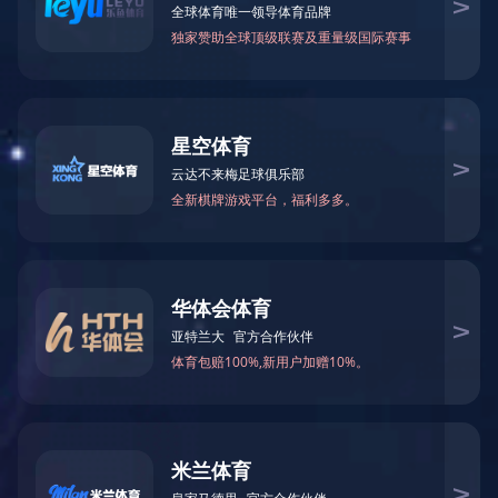
17-25
产品概要
公司产品实芯轮胎分为海绵实芯轮胎、聚氨酯实芯轮胎，涵盖
混料机专用系列、矿用系列、工程机械系列、特种车辆配套系列、