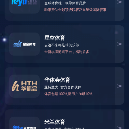
36×12.5-20
产品概要
公司产品实芯轮胎分为海绵实芯轮胎、聚氨酯实芯轮胎，涵盖
混料机专用系列、矿用系列、工程机械系列、特种车辆配套系列、