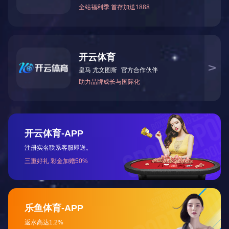
混料机专用系列、矿用系列、工程机械系列、特种车辆配套系列、
军用系列在内的五大系列多种规格的实芯轮胎产品。公司还可根据
客户的特殊需求提供全面的解决方案，进行定制化生产，以提高实
芯轮胎的承载能力。
公司产品充气轮胎涵盖工业车辆系列、工程机械车辆系列、矿
用设备车辆系列在内的三大系列多种规格。
实芯轮胎优越性与应用：
海绵实芯轮胎具有承载能力强、耐高温、耐磨耐刺扎、使用寿
命长、无须充气等特性，能够连续作业、避免停机损失、大幅度提
高生产效率等特点。因而广泛应用于钢铁企业烧结设备的支撑传
动、军工火炮装配、港口码头运输车辆以及矿山等特殊车辆装配。
聚氨酯实芯轮胎具有耐磨性能好、拉伸力强、承载力大、生热