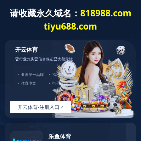

开云网页版登录入口-开云（中
国）
秉持着坚持品质、责任、精新、执着的理念，致力成为您满意的合作伙
伴，为客户提供完善的产品和服务。



位置：
首页
>
产品中心
>
开云网页版登录入口-开云（中国）
开云网页版登录入口-开云（中国）
混料机海绵实芯轮胎
聚氨酯填充实芯轮胎
矿用充气轮胎
军工火炮实芯轮胎