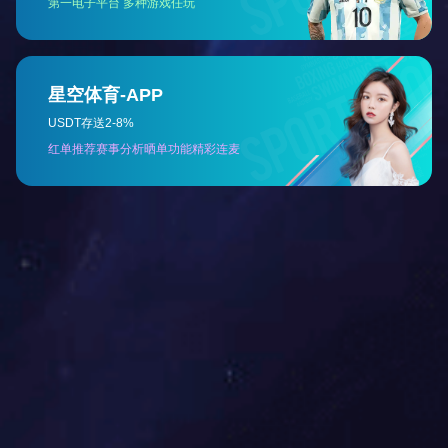
在线订购
温馨提醒：
为了能及时和您取得联系，请您务必填写您的联系方式和需求信
息，您可以输入您的需求，如原料的类型、容量、进料尺寸、最终
产品的尺寸等；您也可以通过商务开云网页版登录入口-开云（中
国）的24小时在线客服，维科智能矿机-致力成为您满意的合作伙
伴！
开云网页版登录入口-开云（中国）