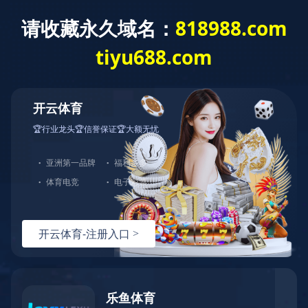

开云网页版登录入口-开云（中
国）
秉持着坚持品质、责任、精新、执着的理念，致力成为您满意的合作伙
伴，为客户提供完善的产品和服务。



位置：
首页
>
产品中心
>
开云网页版登录入口-开云（中国）
开云网页版登录入口-开云（中国）
混料机海绵实芯轮胎
聚氨酯填充实芯轮胎
矿用充气轮胎
军工火炮实芯轮胎