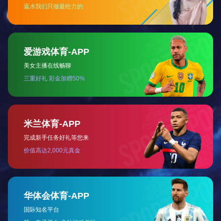
低等特性，产品广泛应用于井下矿山、港口码头等场景。
突出特点：承载能力大 耐磨耐刺扎 使用寿命长
使用场景：钢铁企业、矿山机械、港口码头、特种车辆
相关案例