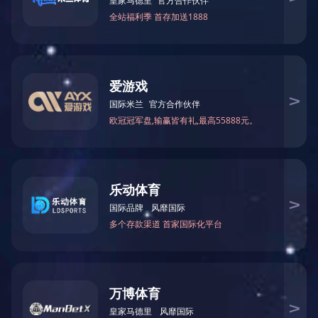
军用系列在内的五大系列多种规格的实芯轮胎产品。公司还可根据
客户的特殊需求提供全面的解决方案，进行定制化生产，以提高实




芯轮胎的承载能力。 公司产品充气轮胎涵盖工业车辆系列、工
质量保证
绿色环保
安全稳定
完善售后
程机械车辆系列、矿用设备车辆系列在内的三大系列多种规
格。 实芯轮胎优越性与应用： 海绵实芯轮胎具有承载能力
立即订购

咨询热线：
13569195652
产品详情
相关案例
在线订购
产品详情
公司产品实芯轮胎分为海绵实芯轮胎、聚氨酯实芯轮胎，涵盖