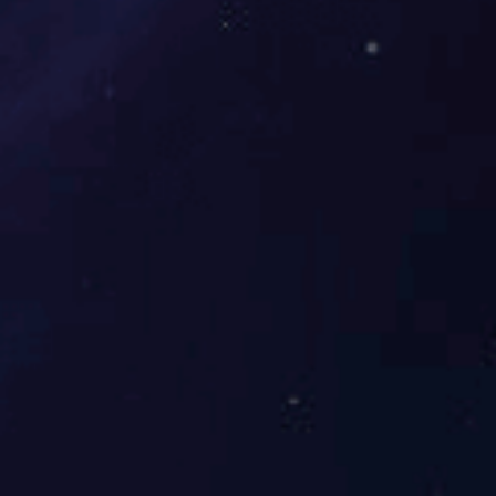
地址：焦作新区丰收路马庄段路南
电话：13569195652
邮箱：jzhcxj@163.com
注：
*
为必填项
*
*
*
*