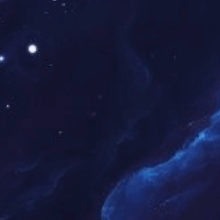
列、矿用设备车辆系列在内的三大系列多种规格。
用寿命长、无须充气等特性，能够连续作业、避免停机损失、大幅度提
特殊车辆装配。
、生热低等特性，产品广泛应用于井下矿山、港口码头等场景。
辆