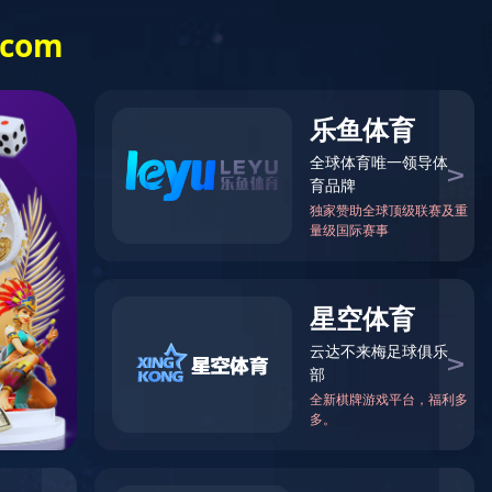
客户案例
资质荣誉
招贤纳士
开云网页版登
录入口-开云
CASE
HONOR
JOIN
CONTACT
善的产品和服务。
（中国）