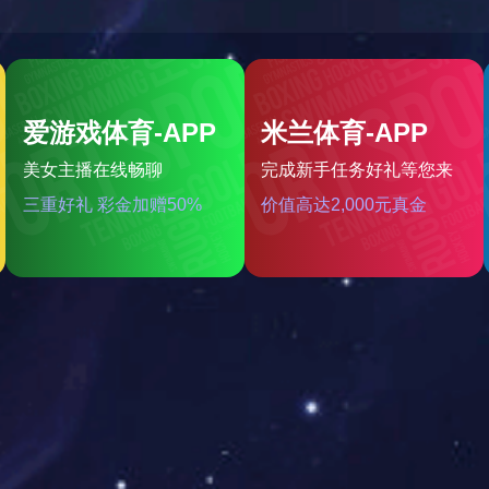
力
立即订购
涵盖混料机专用系列、矿用系列、工程机械系列、特种车辆配套系列、
化生产，以提高实芯轮胎的承载能力。