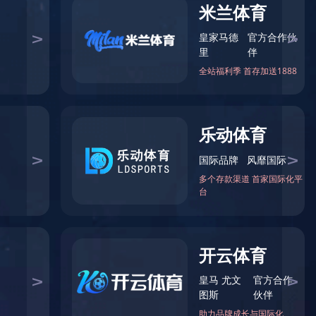
芯
聚氨酯填充实芯
矿用充气轮
军工火炮实芯
轮胎
胎
轮胎
轮胎、聚氨酯实芯轮胎，涵盖混料机专用系列、矿用系
套系列、军用系列在内的五大系列多种规格的实芯轮胎产
求提供全面的解决方案，进行定制化生产，以提高实芯轮胎
胎涵盖工业车辆系列、工程机械车辆系列、矿用设备车辆


 实芯轮胎优越性与应用： 海绵实芯轮胎具有承载能
色环保
安全稳定
完善售后