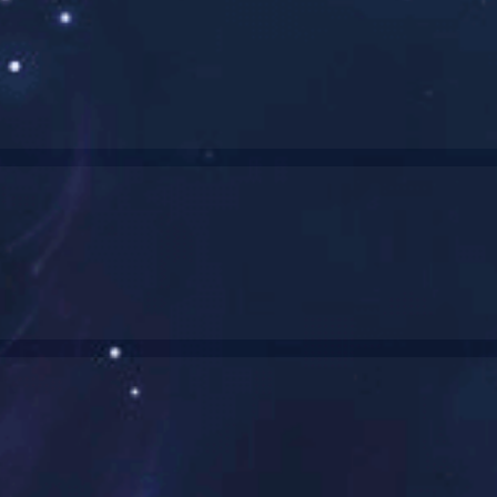
开云网页版登录入口-开云
混料机海绵实
（中国）
轮胎
14.00-23
产品概要
公司产品实芯轮胎分为海绵实芯
列、工程机械系列、特种车辆配
品。公司还可根据客户的特殊需
的承载能力。 公司产品充气轮


系列在内的三大系列多种规格。
质量保证
绿