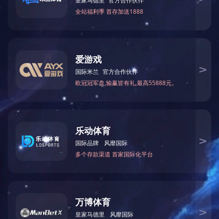
域发展
的民营企业。目前，公司通过了GB/T 19001—
2016/ISO9001:2015质量管理体系认证，拥有相关新型
实用专利技术。经过数十年的发展，公司已为国内多
家大型钢铁企业、矿山企业、特种车辆配套企业提供
优质实芯轮胎。此外，公司产品还通过第三方出口国
外，销往印度、越南、朝鲜等多个国家。
恒成坚持以客户为中心，不断发展科学管理，用
优质的产品回馈客户。欢迎新老客户致电详询，我公
司将竭诚为您提优质专属定制化服务!
公司产品实芯轮胎分为海绵实芯轮胎、聚氨酯实
芯轮胎，涵盖混料机专用系列、矿用系列、工程机械
系列、特种车辆配套系列、军用系列在内的五大系列