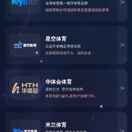
开云网页版登录入口-开云（中国） 位于山川秀
美，人杰地灵的太极圣地焦作。一方水土养育一方
人，秀丽的山水养育着勤劳、勇敢、善良、诚信的的
恒成人。早在二十世纪八十年代末，创始人就潜心研
究海绵实芯轮胎技术并逐步掌握核心要领。2003年，
创始人与一群志同道合的同志创立了开云网页版登录
入口-开云（中国） ，一步一个脚印踏踏实实做企
业。多年来，恒成始终秉承“做优质产品，以客户为
中心，树恒成企业品牌”，的发展理念。如今恒成已
发展为
实芯轮胎为主，充气轮胎、机械加工为辅多领