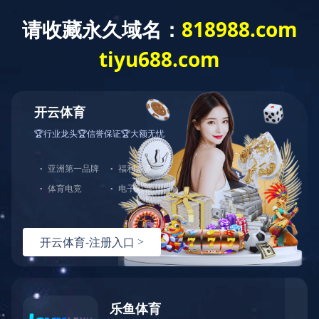

公司简介
秉持着坚持品质、责任、精新、执着的理念，致力成为您满意的合作伙
伴，为客户提供完善的产品和服务。



位置：
首页
>
公司简介
公司简介
资质荣誉
厂区风采
客户案例
招贤纳士
开云网页版登录入口-开云（中国）
公司简介